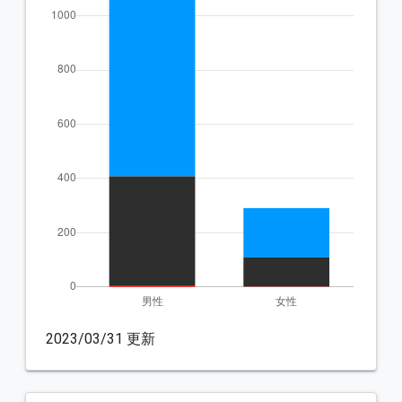
2023/03/31 更新