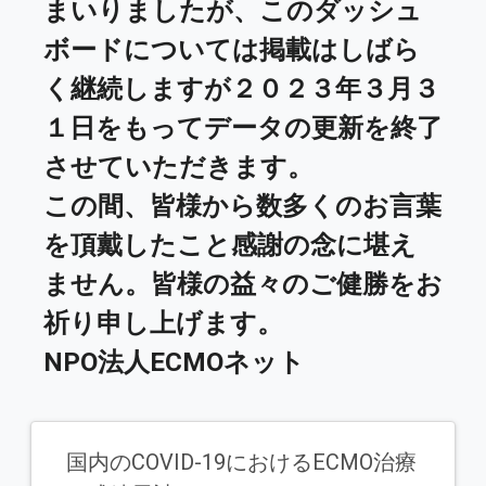
まいりましたが、このダッシュ
ボードについては掲載はしばら
く継続しますが２０２３年３月３
１日をもってデータの更新を終了
させていただきます。
この間、皆様から数多くのお言葉
を頂戴したこと感謝の念に堪え
ません。皆様の益々のご健勝をお
祈り申し上げます。
NPO法人ECMOネット
国内のCOVID-19におけるECMO治療