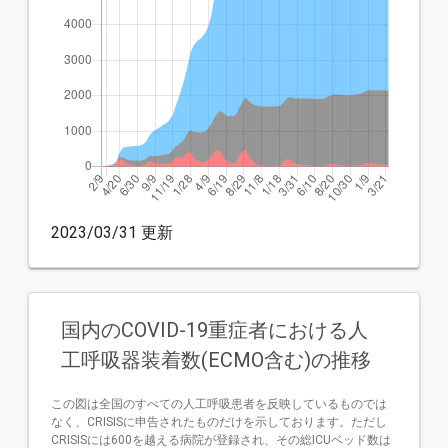
2023/03/31 更新
国内のCOVID-19重症者における人
工呼吸器装着数(ECMO含む)の推移
この図は全国のすべての人工呼吸患者を反映しているものでは
なく、CRISISに申告されたものだけを示しております。ただし
CRISISには600を越える病院が登録され、その総ICUベッド数は