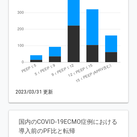
2023/03/31 更新
国内のCOVID-19ECMO症例における
導入前のPF比と転帰