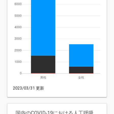
2023/03/31 更新
国内のCOVID-19における人工呼吸