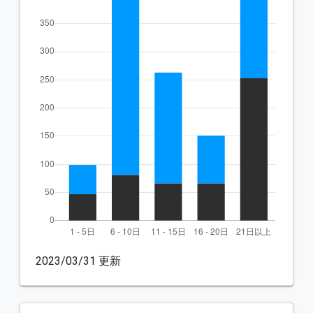
2023/03/31 更新