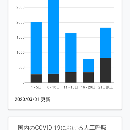
2023/03/31 更新
国内のCOVID-19における人工呼吸