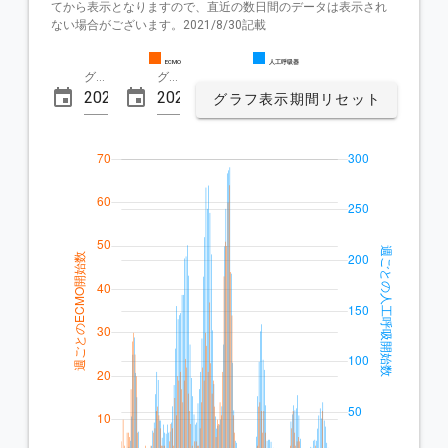
てから表示となりますので、直近の数日間のデータは表示され
ない場合がございます。2021/8/30記載

ECMO
人工呼吸器
グラフ表示開始日
グラフ表示終了日
グラフ表示期間リセット